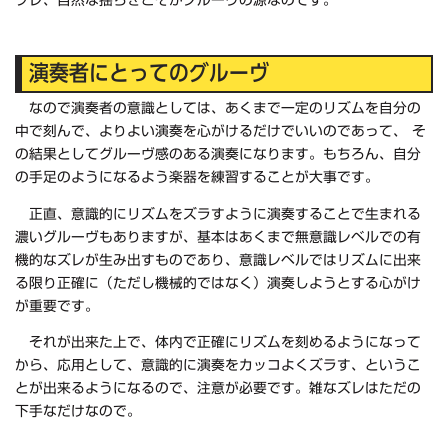
演奏者にとってのグルーヴ
なので演奏者の意識としては、あくまで一定のリズムを自分の
中で刻んで、よりよい演奏を心がけるだけでいいのであって、 そ
の結果としてグルーヴ感のある演奏になります。もちろん、自分
の手足のようになるよう楽器を練習することが大事です。
正直、意識的にリズムをズラすように演奏することで生まれる
濃いグルーヴもありますが、基本はあくまで無意識レベルでの有
機的なズレが生み出すものであり、意識レベルではリズムに出来
る限り正確に（ただし機械的ではなく）演奏しようとする心がけ
が重要です。
それが出来た上で、体内で正確にリズムを刻めるようになって
から、応用として、意識的に演奏をカッコよくズラす、というこ
とが出来るようになるので、注意が必要です。雑なズレはただの
下手なだけなので。