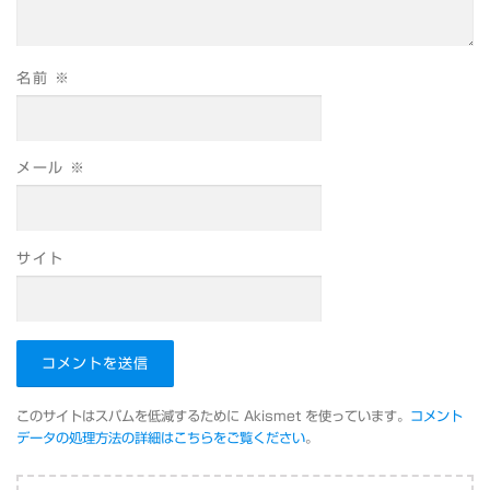
名前
※
メール
※
サイト
このサイトはスパムを低減するために Akismet を使っています。
コメント
データの処理方法の詳細はこちらをご覧ください
。