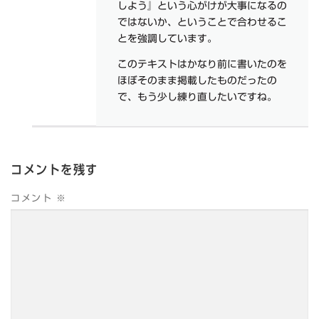
しよう』という心がけが大事になるの
ではないか、ということで合わせるこ
とを強調しています。
このテキストはかなり前に書いたのを
ほぼそのまま掲載したものだったの
で、もう少し練り直したいですね。
コメントを残す
コメント
※