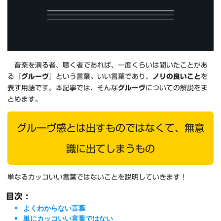
音楽を演る者、聴く者であれば、一度くらいは聞いたことがあ
る
『グルーヴ』
という言葉。いい言葉であり、
ノリの良いこと
を
表す用語です。本記事では、そんな
グルーヴ
についての解説をま
とめます。
グルーヴ感とは出すものではなくて、無意
識に出てしまうもの
単なるカッコいい言葉ではないことを説明していきます！
目次 :
よくわからない言葉
単にカッコいい言葉ではない