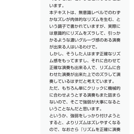
います。
本テキストは、無意識レベルでのわず
かなズレが肉体的なリズムを生む、と
いう調子で書かれていますが、実際に
は意識的にリズムをズラして、引っか
かるような濃いグルーヴ感のある演奏
が出来る人はいるわけで。
しかし、そうした人はまず正確なリズ
ム感をもってますし、それに合わせて
正確な演奏も出来る人で、リズムに合
わせた演奏が出来た上でのズラして演
奏しているはずだと考えています。
ただ、もちろん単にクリックに機械的
に合わせようとする演奏もまた詰まら
ないので、そこで強弱が大事になると
いうことなんだと思います。
というか、強弱をしっかり付けようと
すると、よりリズムはズレやすくなる
ので、なおさら『リズムを正確に演奏