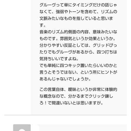
グルーヴって単にタイミングだけの話じゃ
なくて、強弱やトーンを含めて、リズムの
文脈みたいなものを指していると思いま
す。
音楽のリズム的側面の内容、意味みたいな
ものです。雰囲気というか効果というか。
分かりやすい反証としては、グリッドぴっ
たりでもグルーヴがあるから、四つ打ちは
気持ちいいですよね。
でも単純に四つキック置いたらいいのかと
言うとそうではない、という所にヒントが
あるんじゃないでしょうか。
この言葉自体、曖昧というか非常に体験的
な概念なので、分かるまでクリック錬し
ろ！で間違いないとは思いますが。